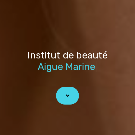
Institut de beauté
Aigue Ma
|